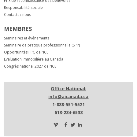
Prix de reconnaissance des bénévoles
Responsabilité sociale
Contactez nous
MEMBRES
Séminaires et événements
Séminaire de pratique professionnelle (SPP)
Opportunités PPC de l’ICE
Évaluation immobilière au Canada
Congrès national 2027 de l’ICE
Office National:
info@aicanada.ca
1-888-551-5521
613-234-6533