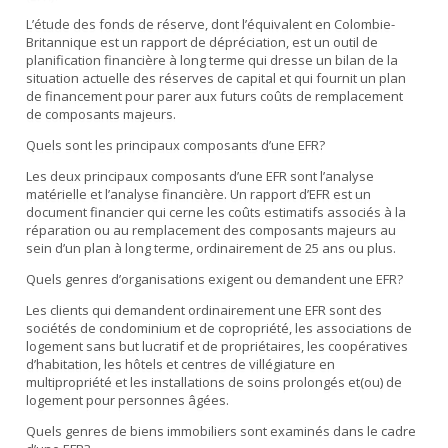
L’étude des fonds de réserve, dont l’équivalent en Colombie-
Britannique est un rapport de dépréciation, est un outil de
planification financière à long terme qui dresse un bilan de la
situation actuelle des réserves de capital et qui fournit un plan
de financement pour parer aux futurs coûts de remplacement
de composants majeurs.
Quels sont les principaux composants d’une EFR?
Les deux principaux composants d’une EFR sont l’analyse
matérielle et l’analyse financière. Un rapport d’EFR est un
document financier qui cerne les coûts estimatifs associés à la
réparation ou au remplacement des composants majeurs au
sein d’un plan à long terme, ordinairement de 25 ans ou plus.
Quels genres d’organisations exigent ou demandent une EFR?
Les clients qui demandent ordinairement une EFR sont des
sociétés de condominium et de copropriété, les associations de
logement sans but lucratif et de propriétaires, les coopératives
d’habitation, les hôtels et centres de villégiature en
multipropriété et les installations de soins prolongés et(ou) de
logement pour personnes âgées.
Quels genres de biens immobiliers sont examinés dans le cadre