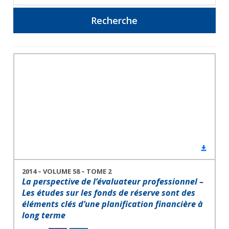
2014 – VOLUME 58 – TOME 2
La perspective de l’évaluateur professionnel –
Les études sur les fonds de réserve sont des
éléments clés d’une planification financière à
long terme