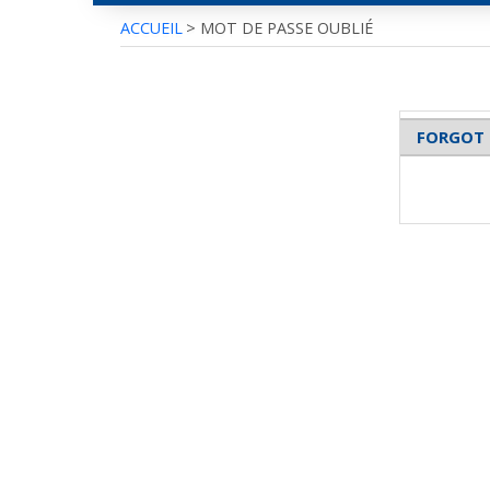
ACCUEIL
>
MOT DE PASSE OUBLIÉ