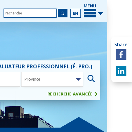
PRINCIPAL
MENU
EN
Share:
ALUATEUR PROFESSIONNEL (É. PRO.)
Province
RECHERCHE AVANCÉE