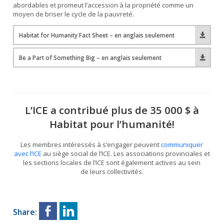
abordables et promeut l’accession à la propriété comme un
moyen de briser le cycle de la pauvreté.
Habitat for Humanity Fact Sheet – en anglais seulement
Be a Part of Something Big – en anglais seulement
L’ICE a contribué plus de 35 000 $ à
Habitat pour l’humanité!
Les membres intéressés à s’engager peuvent
communiquer
avec l’ICE
au siège social de l’ICE. Les associations provinciales et
les sections locales de l’ICE sont également actives au sein
de leurs collectivités.
Share: