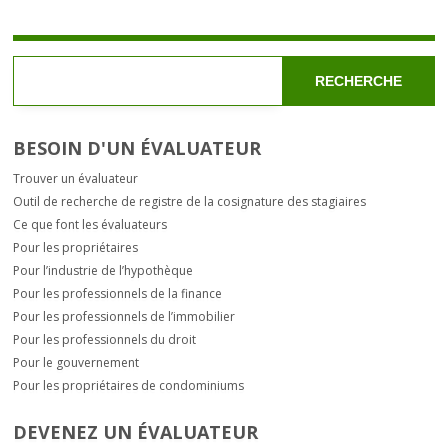
RECHERCHE
BESOIN D'UN ÉVALUATEUR
Trouver un évaluateur
Outil de recherche de registre de la cosignature des stagiaires
Ce que font les évaluateurs
Pour les propriétaires
Pour l’industrie de l’hypothèque
Pour les professionnels de la finance
Pour les professionnels de l’immobilier
Pour les professionnels du droit
Pour le gouvernement
Pour les propriétaires de condominiums
DEVENEZ UN ÉVALUATEUR