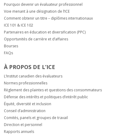
Pourquoi devenir un évaluateur professionnel
Voie menant à une désignation de l’ICE
Comment obtenir un titre – diplômes internationaux
ICE 101 & ICE 102
Partenaires en éducation et diversification (PPC)
Opportunités de carrière et d’affaires
Bourses
FAQs
À PROPOS DE L’ICE
L’Institut canadien des évaluateurs
Normes professionnelles
Règlement des plaintes et questions des consommateurs
Défense des intérêts et politiques d’intérêt public
Équité, diversité et inclusion
Conseil d’administration
Comités, panels et groupes de travail
Direction et personnel
Rapports annuels