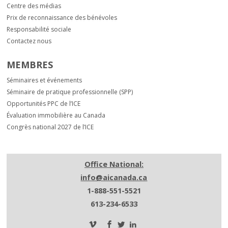
Centre des médias
Prix de reconnaissance des bénévoles
Responsabilité sociale
Contactez nous
MEMBRES
Séminaires et événements
Séminaire de pratique professionnelle (SPP)
Opportunités PPC de l’ICE
Évaluation immobilière au Canada
Congrès national 2027 de l’ICE
Office National:
info@aicanada.ca
1-888-551-5521
613-234-6533