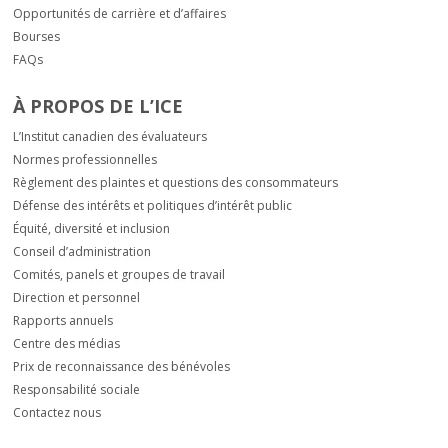
Opportunités de carrière et d’affaires
Bourses
FAQs
À PROPOS DE L’ICE
L’Institut canadien des évaluateurs
Normes professionnelles
Règlement des plaintes et questions des consommateurs
Défense des intérêts et politiques d’intérêt public
Équité, diversité et inclusion
Conseil d’administration
Comités, panels et groupes de travail
Direction et personnel
Rapports annuels
Centre des médias
Prix de reconnaissance des bénévoles
Responsabilité sociale
Contactez nous