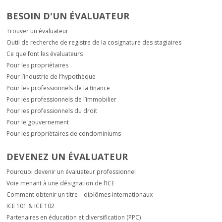
BESOIN D'UN ÉVALUATEUR
Trouver un évaluateur
Outil de recherche de registre de la cosignature des stagiaires
Ce que font les évaluateurs
Pour les propriétaires
Pour l’industrie de l’hypothèque
Pour les professionnels de la finance
Pour les professionnels de l’immobilier
Pour les professionnels du droit
Pour le gouvernement
Pour les propriétaires de condominiums
DEVENEZ UN ÉVALUATEUR
Pourquoi devenir un évaluateur professionnel
Voie menant à une désignation de l’ICE
Comment obtenir un titre – diplômes internationaux
ICE 101 & ICE 102
Partenaires en éducation et diversification (PPC)