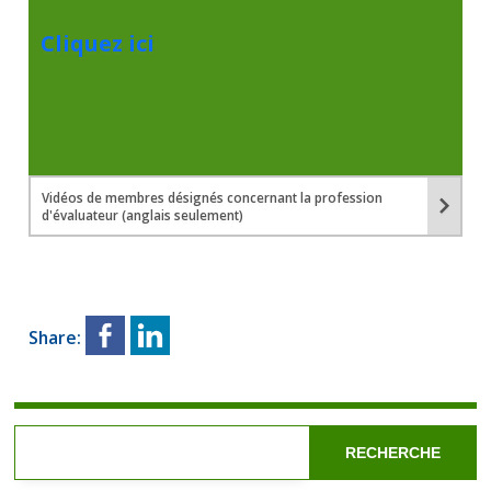
Cliquez ici
Vidéos de membres désignés concernant la profession
d'évaluateur (anglais seulement)
Share:
RECHERCHE