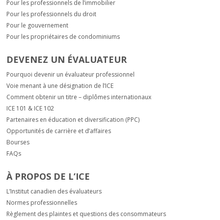
Pour les professionnels de l’immobilier
Pour les professionnels du droit
Pour le gouvernement
Pour les propriétaires de condominiums
DEVENEZ UN ÉVALUATEUR
Pourquoi devenir un évaluateur professionnel
Voie menant à une désignation de l’ICE
Comment obtenir un titre – diplômes internationaux
ICE 101 & ICE 102
Partenaires en éducation et diversification (PPC)
Opportunités de carrière et d’affaires
Bourses
FAQs
À PROPOS DE L’ICE
L’Institut canadien des évaluateurs
Normes professionnelles
Règlement des plaintes et questions des consommateurs