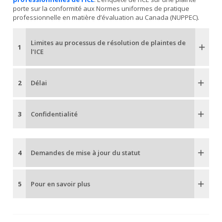
porte sur la conformité aux Normes uniformes de pratique
professionnelle en matière d’évaluation au Canada (NUPPEC).
Limites au processus de résolution de plaintes de
1
l’ICE
2
Délai
3
Confidentialité
4
Demandes de mise à jour du statut
5
Pour en savoir plus