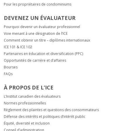
Pour les propriétaires de condominiums
DEVENEZ UN ÉVALUATEUR
Pourquoi devenir un évaluateur professionnel
Voie menant à une désignation de l’ICE
Comment obtenir un titre – diplômes internationaux
ICE 101 & ICE 102
Partenaires en éducation et diversification (PPC)
Opportunités de carrière et d’affaires
Bourses
FAQs
À PROPOS DE L’ICE
L’Institut canadien des évaluateurs
Normes professionnelles
Règlement des plaintes et questions des consommateurs
Défense des intérêts et politiques d’intérêt public
Équité, diversité et inclusion
Conseil d’administration