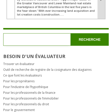
the Greater Vancouver and Lower Mainland real estate
marketplace of British Columbia in the last five years is
the ‘tear-down.’ With ever-increasing land acquisition and
lot creation costs (construction…...
RECHERCHE
BESOIN D'UN ÉVALUATEUR
Trouver un évaluateur
Outil de recherche de registre de la cosignature des stagiaires
Ce que font les évaluateurs
Pour les propriétaires
Pour l’industrie de l’hypothèque
Pour les professionnels de la finance
Pour les professionnels de l’immobilier
Pour les professionnels du droit
Pour le gouvernement