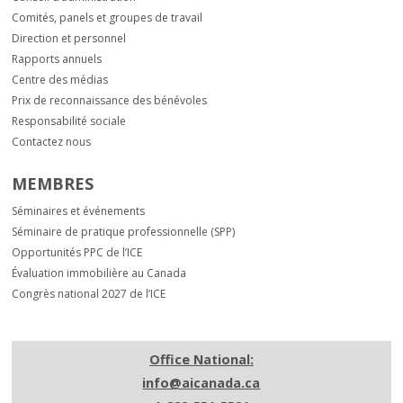
Comités, panels et groupes de travail
Direction et personnel
Rapports annuels
Centre des médias
Prix de reconnaissance des bénévoles
Responsabilité sociale
Contactez nous
MEMBRES
Séminaires et événements
Séminaire de pratique professionnelle (SPP)
Opportunités PPC de l’ICE
Évaluation immobilière au Canada
Congrès national 2027 de l’ICE
Office National:
info@aicanada.ca