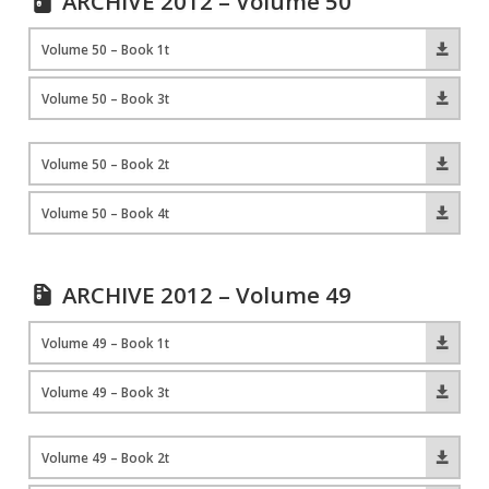
ARCHIVE 2012 – Volume 50
Volume 50 – Book 1t
Volume 50 – Book 3t
Volume 50 – Book 2t
Volume 50 – Book 4t
ARCHIVE 2012 – Volume 49
Volume 49 – Book 1t
Volume 49 – Book 3t
Volume 49 – Book 2t