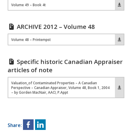
Volume 49 – Book 4t
ARCHIVE 2012 – Volume 48
Volume 48 – Printempst
Specific historic Canadian Appraiser
articles of note
Valuation_of Contaminated Properties – A Canadian
Perspective – Canadian Appraiser, Volume 48, Book 1, 2004
– by Gorden MacNair, AACI, P.Appt
Share: