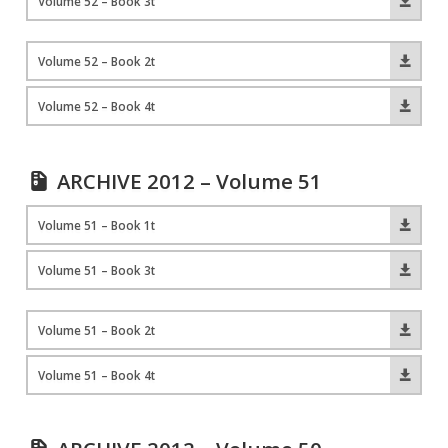
Volume 52 – Book 3t
Volume 52 – Book 2t
Volume 52 – Book 4t
ARCHIVE 2012 – Volume 51
Volume 51 – Book 1t
Volume 51 – Book 3t
Volume 51 – Book 2t
Volume 51 – Book 4t