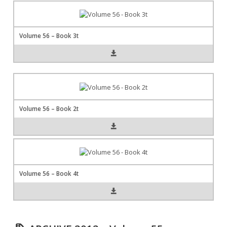
Volume 56 – Book 3t
Volume 56 – Book 2t
Volume 56 – Book 4t