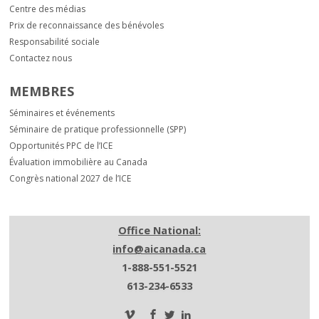
Centre des médias
Prix de reconnaissance des bénévoles
Responsabilité sociale
Contactez nous
MEMBRES
Séminaires et événements
Séminaire de pratique professionnelle (SPP)
Opportunités PPC de l’ICE
Évaluation immobilière au Canada
Congrès national 2027 de l’ICE
Office National:
info@aicanada.ca
1-888-551-5521
613-234-6533