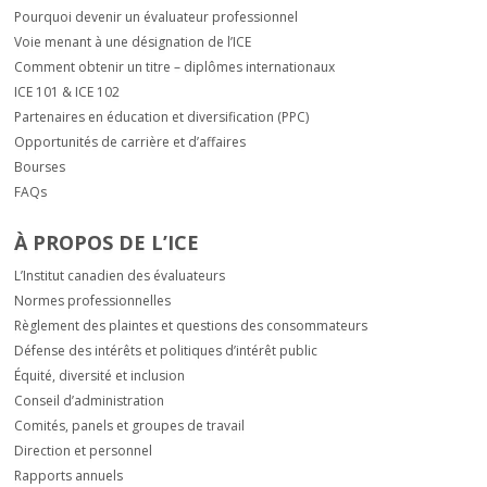
Pourquoi devenir un évaluateur professionnel
Voie menant à une désignation de l’ICE
Comment obtenir un titre – diplômes internationaux
ICE 101 & ICE 102
Partenaires en éducation et diversification (PPC)
Opportunités de carrière et d’affaires
Bourses
FAQs
À PROPOS DE L’ICE
L’Institut canadien des évaluateurs
Normes professionnelles
Règlement des plaintes et questions des consommateurs
Défense des intérêts et politiques d’intérêt public
Équité, diversité et inclusion
Conseil d’administration
Comités, panels et groupes de travail
Direction et personnel
Rapports annuels