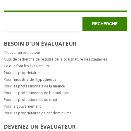
RECHERCHE
BESOIN D'UN ÉVALUATEUR
Trouver un évaluateur
Outil de recherche de registre de la cosignature des stagiaires
Ce que font les évaluateurs
Pour les propriétaires
Pour l’industrie de l’hypothèque
Pour les professionnels de la finance
Pour les professionnels de l’immobilier
Pour les professionnels du droit
Pour le gouvernement
Pour les propriétaires de condominiums
DEVENEZ UN ÉVALUATEUR