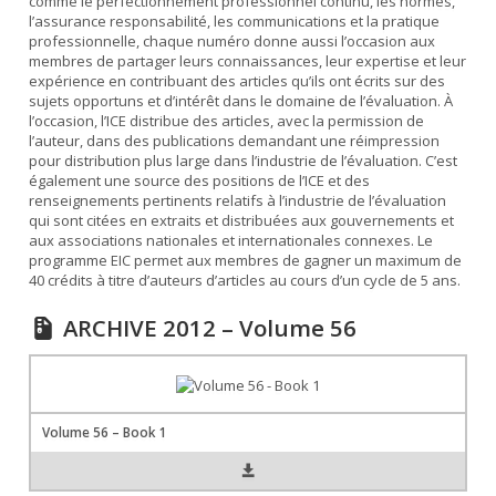
comme le perfectionnement professionnel continu, les normes,
l’assurance responsabilité, les communications et la pratique
professionnelle, chaque numéro donne aussi l’occasion aux
membres de partager leurs connaissances, leur expertise et leur
expérience en contribuant des articles qu’ils ont écrits sur des
sujets opportuns et d’intérêt dans le domaine de l’évaluation. À
l’occasion, l’ICE distribue des articles, avec la permission de
l’auteur, dans des publications demandant une réimpression
pour distribution plus large dans l’industrie de l’évaluation. C’est
également une source des positions de l’ICE et des
renseignements pertinents relatifs à l’industrie de l’évaluation
qui sont citées en extraits et distribuées aux gouvernements et
aux associations nationales et internationales connexes. Le
programme EIC permet aux membres de gagner un maximum de
40 crédits à titre d’auteurs d’articles au cours d’un cycle de 5 ans.
ARCHIVE 2012 – Volume 56
Volume 56 – Book 1