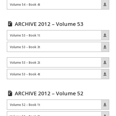
Volume 54 – Book 4t
ARCHIVE 2012 – Volume 53
Volume 53 – Book 1t
Volume 53 – Book 3t
Volume 53 – Book 2t
Volume 53 – Book 4t
ARCHIVE 2012 – Volume 52
Volume 52 – Book 1t