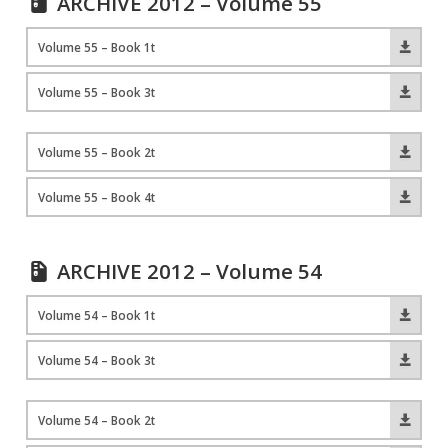
ARCHIVE 2012 – Volume 55
Volume 55 – Book 1t
Volume 55 – Book 3t
Volume 55 – Book 2t
Volume 55 – Book 4t
ARCHIVE 2012 – Volume 54
Volume 54 – Book 1t
Volume 54 – Book 3t
Volume 54 – Book 2t