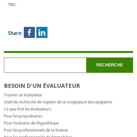
TBD.
Share:
RECHERCHE
BESOIN D'UN ÉVALUATEUR
Trouver un évaluateur
Outil de recherche de registre de la cosignature des stagiaires
Ce que font les évaluateurs
Pour les propriétaires
Pour l’industrie de l’hypothèque
Pour les professionnels de la finance