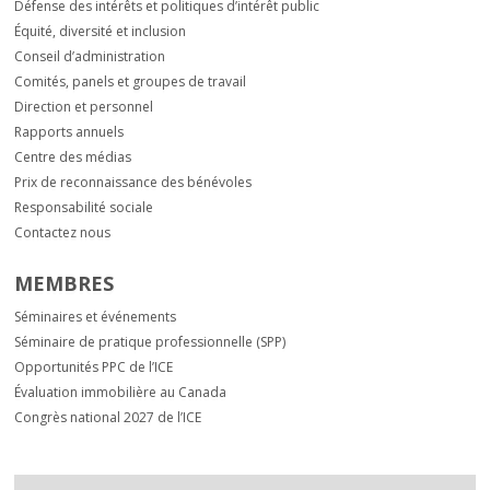
Défense des intérêts et politiques d’intérêt public
Équité, diversité et inclusion
Conseil d’administration
Comités, panels et groupes de travail
Direction et personnel
Rapports annuels
Centre des médias
Prix de reconnaissance des bénévoles
Responsabilité sociale
Contactez nous
MEMBRES
Séminaires et événements
Séminaire de pratique professionnelle (SPP)
Opportunités PPC de l’ICE
Évaluation immobilière au Canada
Congrès national 2027 de l’ICE