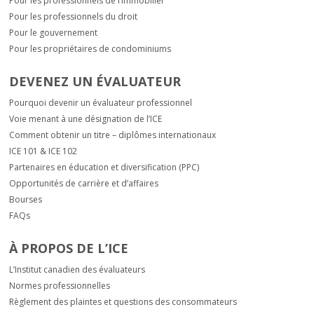
Pour les professionnels de l’immobilier
Pour les professionnels du droit
Pour le gouvernement
Pour les propriétaires de condominiums
DEVENEZ UN ÉVALUATEUR
Pourquoi devenir un évaluateur professionnel
Voie menant à une désignation de l’ICE
Comment obtenir un titre – diplômes internationaux
ICE 101 & ICE 102
Partenaires en éducation et diversification (PPC)
Opportunités de carrière et d’affaires
Bourses
FAQs
À PROPOS DE L’ICE
L’Institut canadien des évaluateurs
Normes professionnelles
Règlement des plaintes et questions des consommateurs