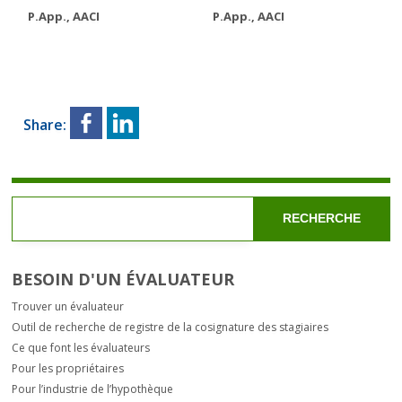
P.App., AACI
P.App., AACI
Share:
RECHERCHE
BESOIN D'UN ÉVALUATEUR
Trouver un évaluateur
Outil de recherche de registre de la cosignature des stagiaires
Ce que font les évaluateurs
Pour les propriétaires
Pour l’industrie de l’hypothèque