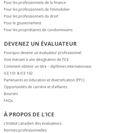
Pour les professionnels de la finance
Pour les professionnels de l’immobilier
Pour les professionnels du droit
Pour le gouvernement
Pour les propriétaires de condominiums
DEVENEZ UN ÉVALUATEUR
Pourquoi devenir un évaluateur professionnel
Voie menant à une désignation de l’ICE
Comment obtenir un titre – diplômes internationaux
ICE 101 & ICE 102
Partenaires en éducation et diversification (PPC)
Opportunités de carrière et d’affaires
Bourses
FAQs
À PROPOS DE L’ICE
L’Institut canadien des évaluateurs
Normes professionnelles