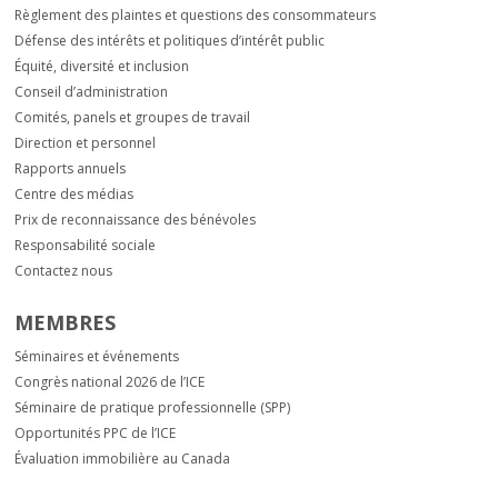
Règlement des plaintes et questions des consommateurs
Défense des intérêts et politiques d’intérêt public
Équité, diversité et inclusion
Conseil d’administration
Comités, panels et groupes de travail
Direction et personnel
Rapports annuels
Centre des médias
Prix de reconnaissance des bénévoles
Responsabilité sociale
Contactez nous
MEMBRES
Séminaires et événements
Congrès national 2026 de l’ICE
Séminaire de pratique professionnelle (SPP)
Opportunités PPC de l’ICE
Évaluation immobilière au Canada