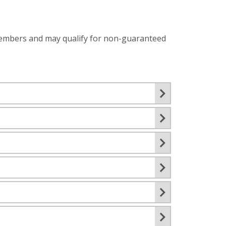
a members and may qualify for non-guaranteed