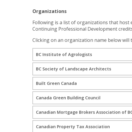
Organizations
Following is a list of organizations that ho
Continuing Professional Development credits
Clicking on an organization name below will 
BC Institute of Agrologists
BC Society of Landscape Architects
Built Green Canada
Canada Green Building Council
Canadian Mortgage Brokers Association of B
Canadian Property Tax Association