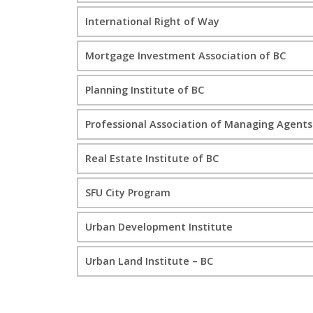
International Right of Way
Mortgage Investment Association of BC
Planning Institute of BC
Professional Association of Managing Agents
Real Estate Institute of BC
SFU City Program
Urban Development Institute
Urban Land Institute – BC